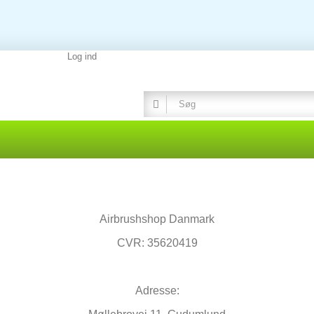
Log ind
Airbrushshop Danmark
CVR: 35620419
Adresse: