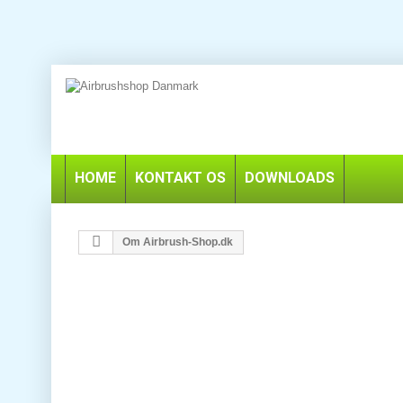
HOME
KONTAKT OS
DOWNLOADS
Om Airbrush-Shop.dk