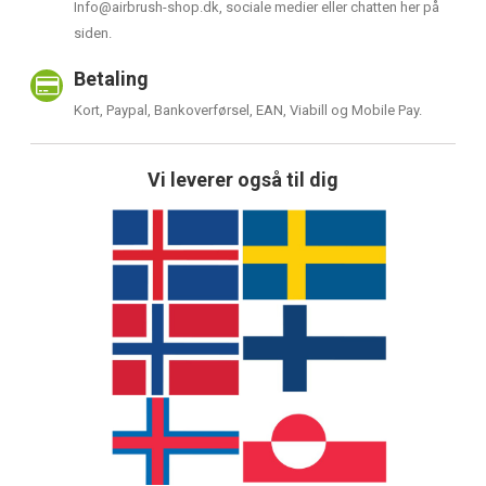
Info@airbrush-shop.dk, sociale medier eller chatten her på
siden.
Betaling
Kort, Paypal, Bankoverførsel, EAN, Viabill og Mobile Pay.
Vi leverer også til dig