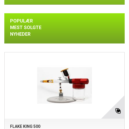
POPULÆR
MEST SOLGTE
NYHEDER
FLAKE KING 500