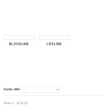
BLOODLINE
LIFELINE
Sorter efter
Viser 1 - 13 af 13