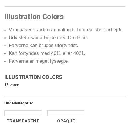
Illustration Colors
Vandbaseret airbrush maling til fotorealistisk arbejde.
Udviklet i samarbejde med Dru Blair.
Farverne kan bruges ufortyndet.
Kan fortyndes med 4011 eller 4021.
Farverne er meget lysægte.
ILLUSTRATION COLORS
13 varer
Underkategorier
TRANSPARENT
OPAQUE