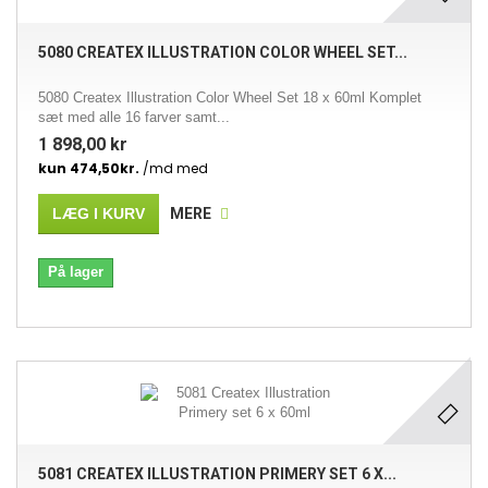
5080 CREATEX ILLUSTRATION COLOR WHEEL SET...
5080 Createx Illustration Color Wheel Set 18 x 60ml Komplet
sæt med alle 16 farver samt...
1 898,00 kr
LÆG I KURV
MERE
På lager
5081 CREATEX ILLUSTRATION PRIMERY SET 6 X...