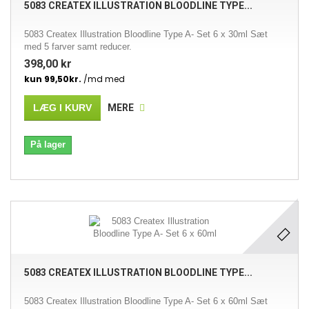
5083 CREATEX ILLUSTRATION BLOODLINE TYPE...
5083 Createx Illustration Bloodline Type A- Set 6 x 30ml Sæt
med 5 farver samt reducer.
398,00 kr
LÆG I KURV
MERE
På lager
5083 CREATEX ILLUSTRATION BLOODLINE TYPE...
5083 Createx Illustration Bloodline Type A- Set 6 x 60ml Sæt