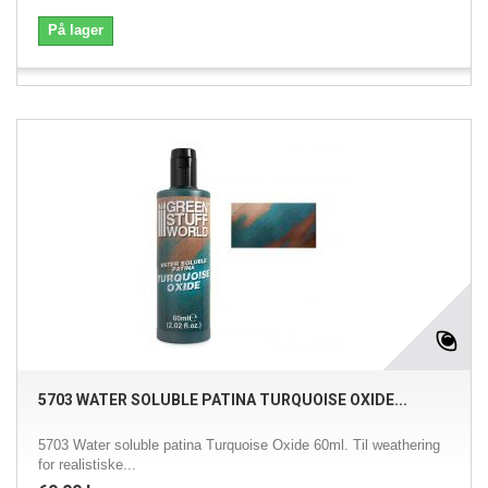
På lager
5703 WATER SOLUBLE PATINA TURQUOISE OXIDE...
5703 Water soluble patina Turquoise Oxide 60ml. Til weathering
for realistiske...