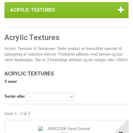
ACRYLIC TEXTURES
Acrylic Textures
Acrylic Textures til Dioramaer. Dette product er fremstillet specielt til
opbygning af realistisk tekstur. Produktet påføres med pensel og kan
nemt bearbejdes. Der er 3 forskellige effekter og de sælges alle i 250ml.
ACRYLIC TEXTURES
3 varer
Sorter efter
Viser 1 - 3 af 3