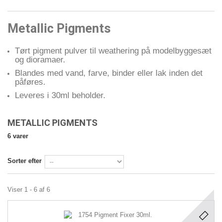
Metallic Pigments
Tørt pigment pulver til weathering på modelbyggesæt
og dioramaer.
Blandes med vand, farve, binder eller lak inden det
påføres.
Leveres i 30ml beholder.
METALLIC PIGMENTS
6 varer
Sorter efter
Viser 1 - 6 af 6