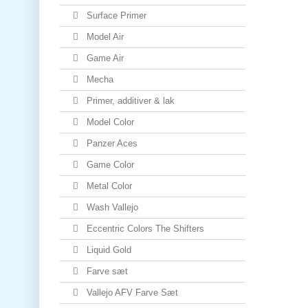
Surface Primer
Model Air
Game Air
Mecha
Primer, additiver & lak
Model Color
Panzer Aces
Game Color
Metal Color
Wash Vallejo
Eccentric Colors The Shifters
Liquid Gold
Farve sæt
Vallejo AFV Farve Sæt