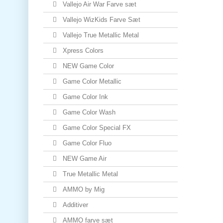
Vallejo Air War Farve sæt
Vallejo WizKids Farve Sæt
Vallejo True Metallic Metal
Xpress Colors
NEW Game Color
Game Color Metallic
Game Color Ink
Game Color Wash
Game Color Special FX
Game Color Fluo
NEW Game Air
True Metallic Metal
AMMO by Mig
Additiver
AMMO farve sæt